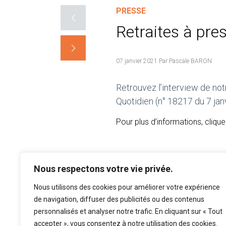
PRESSE
Retraites à pres
07 janvier 2021 Par Pascale BARON
Retrouvez l’interview de no
Quotidien (n° 18217 du 7 jan
Pour plus d’informations, cliqu
Nous respectons votre vie privée.
Nous utilisons des cookies pour améliorer votre expérience
de navigation, diffuser des publicités ou des contenus
personnalisés et analyser notre trafic. En cliquant sur « Tout
accepter », vous consentez à notre utilisation des cookies.