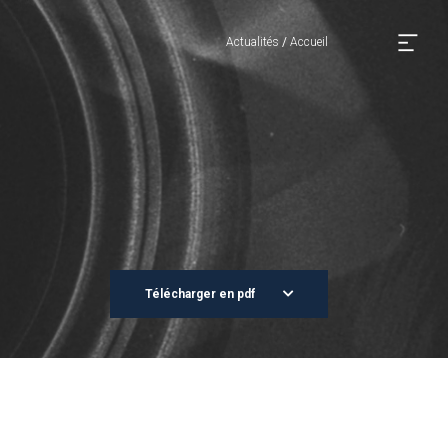
Actualités
/
Accueil
Télécharger en pdf