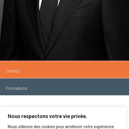
Contact
Formations
NATHAN SHARMA
Nous respectons votre vie privée.
AVOCAT MANAGER
Nous utilisons des cookies pour améliorer votre expérience