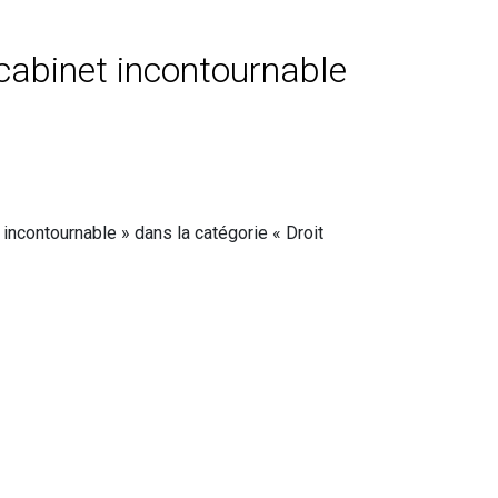
cabinet incontournable
ncontournable » dans la catégorie « Droit