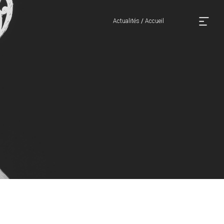
Actualités
/
Accueil