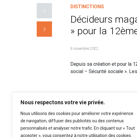
DISTINCTIONS
Décideurs magaz
» pour la 12èm
9 novembre 2022
Depuis sa création et pour la 
social – Sécurité sociale ». L
Nous respectons votre vie privée.
Nous utilisons des cookies pour améliorer votre expérience
de navigation, diffuser des publicités ou des contenus
personnalisés et analyser notre trafic. En cliquant sur « Tout
accepter », vous consentez à notre utilisation des cookies.