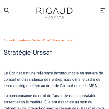
Accueil
/ Expertises
/ Secteur Privé
/ Stratégie Urssaf
Stratégie Urssaf
Le Cabinet est une référence incontournable en matière de
conseil et d’assistance des entreprises dans le cadre de
leurs stratégies liées au droit de l’Urssaf ou de la MSA.
La connaissance du droit de l’assiette est un préalable
essentiel en la matière. Elle est associée au sein du
Cabinet à une interaction avec le réseau des Urssaf et de la