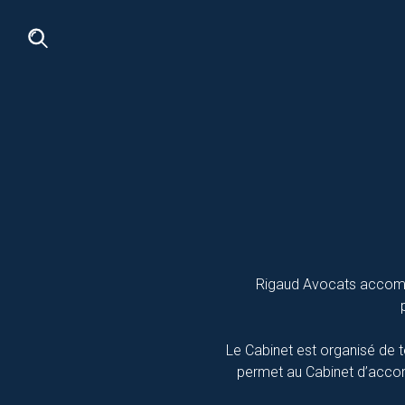
Rigaud Avocats accompag
Le Cabinet est organisé de t
permet au Cabinet d’accompa