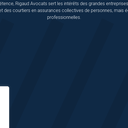
nce, Rigaud Avocats sert les intérêts des grandes entreprises,
t des courtiers en assurances collectives de personnes, mais
professionnelles.