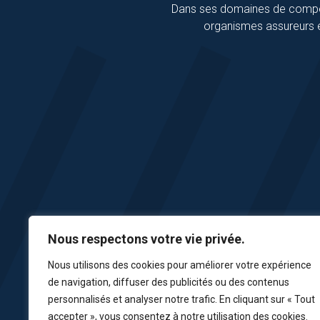
Dans ses domaines de compéte
organismes assureurs e
Nous respectons votre vie privée.
Nous utilisons des cookies pour améliorer votre expérience
de navigation, diffuser des publicités ou des contenus
personnalisés et analyser notre trafic. En cliquant sur « Tout
accepter », vous consentez à notre utilisation des cookies.