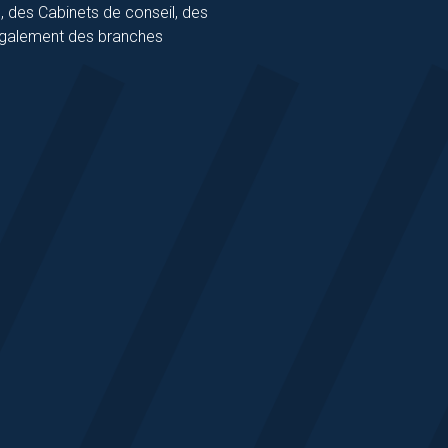
 des Cabinets de conseil, des
 également des branches