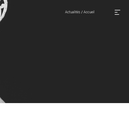
Actualités
/
Accueil