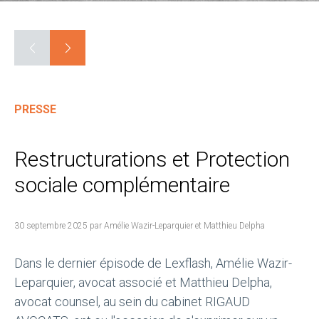
PRESSE
Restructurations et Protection
sociale complémentaire
30 septembre 2025 par Amélie Wazir-Leparquier et Matthieu Delpha
Dans le dernier épisode de Lexflash, Amélie Wazir-
Leparquier, avocat associé et Matthieu Delpha,
avocat counsel, au sein du cabinet RIGAUD