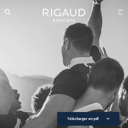
Télécharger en pdf