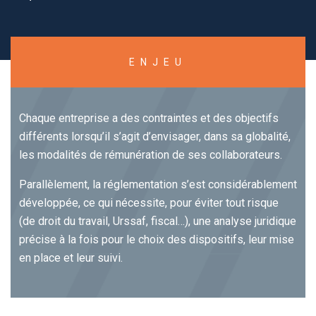
ENJEU
Chaque entreprise a des contraintes et des objectifs
différents lorsqu’il s’agit d’envisager, dans sa globalité,
les modalités de rémunération de ses collaborateurs.
Parallèlement, la réglementation s’est considérablement
développée, ce qui nécessite, pour éviter tout risque
(de droit du travail, Urssaf, fiscal…), une analyse juridique
précise à la fois pour le choix des dispositifs, leur mise
en place et leur suivi.