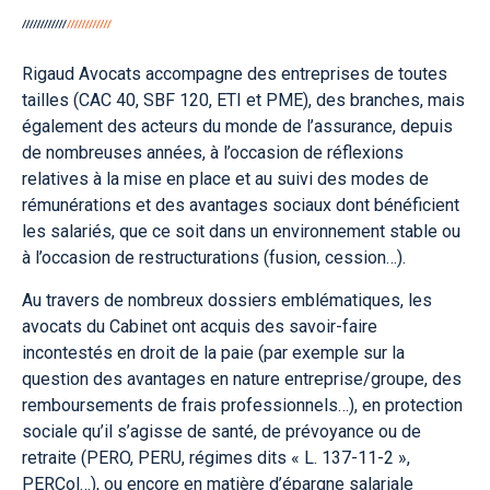
Rigaud Avocats accompagne des entreprises de toutes
tailles (CAC 40, SBF 120, ETI et PME), des branches, mais
également des acteurs du monde de l’assurance, depuis
de nombreuses années, à l’occasion de réflexions
relatives à la mise en place et au suivi des modes de
rémunérations et des avantages sociaux dont bénéficient
les salariés, que ce soit dans un environnement stable ou
à l’occasion de restructurations (fusion, cession…).
Au travers de nombreux dossiers emblématiques, les
avocats du Cabinet ont acquis des savoir-faire
incontestés en droit de la paie (par exemple sur la
question des avantages en nature entreprise/groupe, des
remboursements de frais professionnels…), en protection
sociale qu’il s’agisse de santé, de prévoyance ou de
retraite (PERO, PERU, régimes dits « L. 137-11-2 »,
PERCol…), ou encore en matière d’épargne salariale