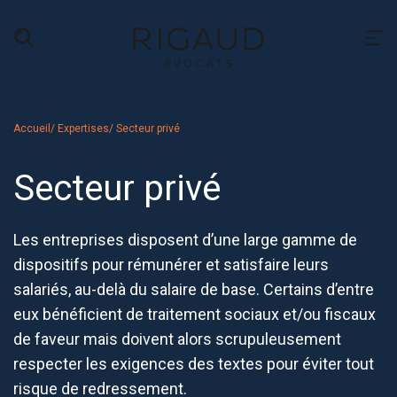
Accueil
/ Expertises
/ Secteur privé
Secteur privé
Les entreprises disposent d’une large gamme de
dispositifs pour rémunérer et satisfaire leurs
salariés, au-delà du salaire de base. Certains d’entre
eux bénéficient de traitement sociaux et/ou fiscaux
de faveur mais doivent alors scrupuleusement
respecter les exigences des textes pour éviter tout
risque de redressement.