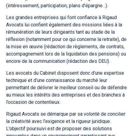
(intéressement, participation, plans d’épargne…).
Les grandes entreprises qui font confiance à Rigaud
Avocats lui confient également des missions liées à la
rémunération de leurs dirigeants tant au stade de la
réflexion (notamment pour ce qui concerne la retraite), de
la mise en œuvre (rédaction de règlements, de contrats,
accompagnement lors de la liquidation des pensions) ou
encore de la communication (rédaction des DEU).
Les avocats du Cabinet disposent donc d’une expertise
technique et d’une connaissance du marché leur
permettant de délivrer le meilleur conseil ou de défendre
au mieux les intérêts des entreprises et des branches à
l’occasion de contentieux.
Rigaud Avocats se démarque par sa volonté de concilier
la créativité avec l’exigence et la rigueur juridique.
L’objectif poursuivi est de proposer des solutions
innovantes dans un environnement garantissant aux