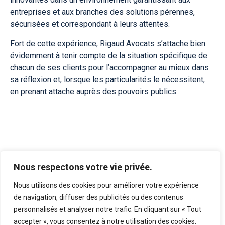
entreprises et aux branches des solutions pérennes,
sécurisées et correspondant à leurs attentes.
Fort de cette expérience, Rigaud Avocats s’attache bien
évidemment à tenir compte de la situation spécifique de
chacun de ses clients pour l’accompagner au mieux dans
sa réflexion et, lorsque les particularités le nécessitent,
en prenant attache auprès des pouvoirs publics.
Nous respectons votre vie privée.
Expertises
spécialisées
Nous utilisons des cookies pour améliorer votre expérience
de navigation, diffuser des publicités ou des contenus
personnalisés et analyser notre trafic. En cliquant sur « Tout
accepter », vous consentez à notre utilisation des cookies.