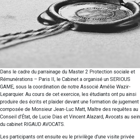
Dans le cadre du parrainage du Master 2 Protection sociale et
Rémunérations – Paris II, le Cabinet a organisé un SERIOUS
GAME, sous la coordination de notre Associé Amélie Wazir-
Leparquier. Au cours de cet exercice, les étudiants ont pu ainsi
produire des écrits et plaider devant une formation de jugement
composée de Monsieur Jean-Luc Matt, Maître des requêtes au
Conseil d’État, de Lucie Dias et Vincent Alazard, Avocats au sein
du cabinet RIGAUD AVOCATS.
Les participants ont ensuite eu le privilège d’une visite privée