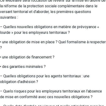
Ce webinaire sera l’occasion de revenir sur la mise en œuvre de
la réforme de la protection sociale complémentaire dans le
versant territorial et d’aborder, les premières questions
suivantes :
– Quelles nouvelles obligations en matière de prévoyance «
lourde » pour les employeurs territoriaux ?
• une obligation de mise en place ? Quel formalisme à respecter
?
• une obligation de financement ?
• des garanties minimales ?
– Quelles obligations pour les agents territoriaux : une
obligation d’adhésion ?
– Quels risques pour les employeurs territoriaux en l’absence
de mise en conformité avec ces nouvelles obligations ?