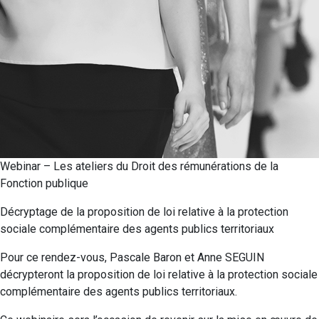
Webinar – Les ateliers du Droit des rémunérations de la
Fonction publique
Décryptage de la proposition de loi relative à la protection
sociale complémentaire des agents publics territoriaux
Pour ce rendez-vous, Pascale Baron et Anne SEGUIN
décrypteront la proposition de loi relative à la protection sociale
complémentaire des agents publics territoriaux.