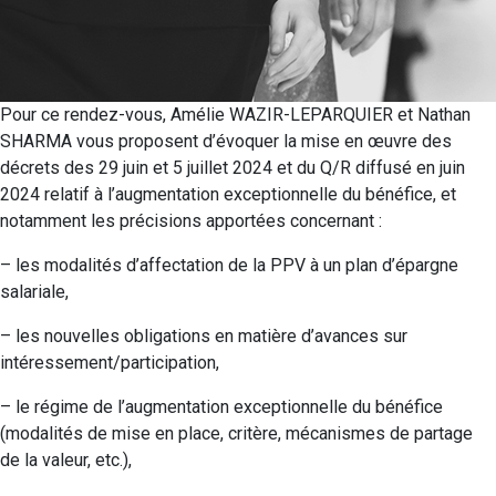
Pour ce rendez-vous, Amélie WAZIR-LEPARQUIER et Nathan
SHARMA vous proposent d’évoquer la mise en œuvre des
décrets des 29 juin et 5 juillet 2024 et du Q/R diffusé en juin
2024 relatif à l’augmentation exceptionnelle du bénéfice, et
notamment les précisions apportées concernant :
– les modalités d’affectation de la PPV à un plan d’épargne
salariale,
– les nouvelles obligations en matière d’avances sur
intéressement/participation,
– le régime de l’augmentation exceptionnelle du bénéfice
(modalités de mise en place, critère, mécanismes de partage
de la valeur, etc.),