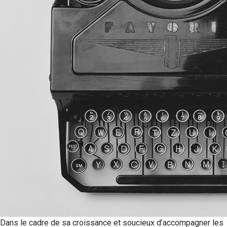
Dans le cadre de sa croissance et soucieux d’accompagner les