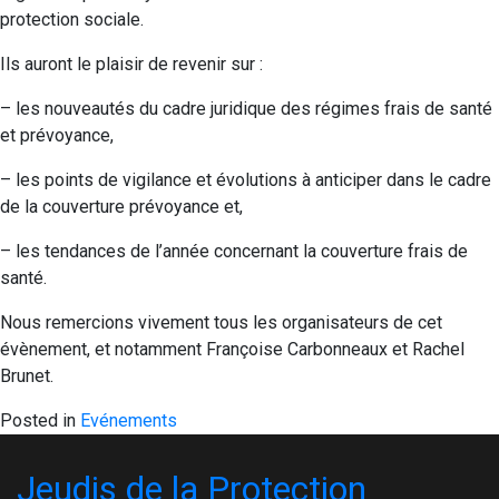
protection sociale.
Ils auront le plaisir de revenir sur :
– les nouveautés du cadre juridique des régimes frais de santé
et prévoyance,
– les points de vigilance et évolutions à anticiper dans le cadre
de la couverture prévoyance et,
– les tendances de l’année concernant la couverture frais de
santé.
Nous remercions vivement tous les organisateurs de cet
évènement, et notamment Françoise Carbonneaux et Rachel
Brunet.
Posted in
Evénements
Jeudis de la Protection