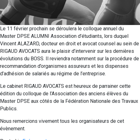
Le 11 février prochain se déroulera le colloque annuel du
Master DPSE ALUMNI Association d’étudiants, lors duquel
Vincent ALAZARD, docteur en droit et avocat counsel au sein de
RIGAUD AVOCATS aura le plaisir d’intervenir sur les dernières
évolutions du BOSS. Il reviendra notamment sur la procédure de
recommandation d’organismes assureurs et les dispenses
d’adhésion de salariés au régime de l’entreprise.
Le cabinet RIGAUD AVOCATS est heureux de parrainer cette
édition du colloque de l’Association des anciens élèves du
Master DPSE aux côtés de la Fédération Nationale des Travaux
Publics.
Nous remercions vivement tous les organisateurs de cet
évènement.