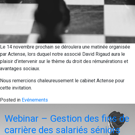
Le 14 novembre prochain se déroulera une matinée organisée
par Actense, lors duquel notre associé David Rigaud aura le
plaisir d’intervenir sur le thème du droit des rémunérations et
avantages sociaux.
Nous remercions chaleureusement le cabinet Actense pour
cette invitation.
Posted in
Evénements
Webinar – Gestion des fins de
carrière des salariés séniors