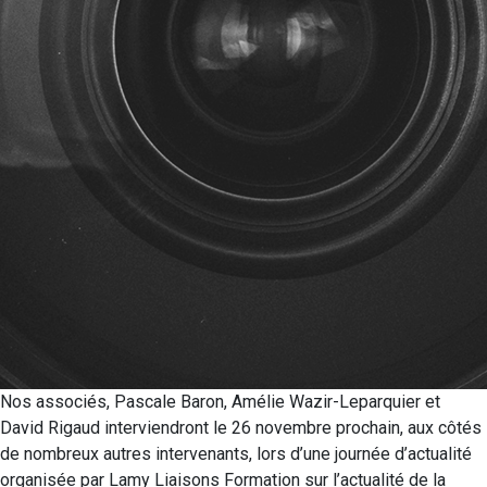
Nos associés, Pascale Baron, Amélie Wazir-Leparquier et
David Rigaud interviendront le 26 novembre prochain, aux côtés
de nombreux autres intervenants, lors d’une journée d’actualité
organisée par Lamy Liaisons Formation sur l’actualité de la