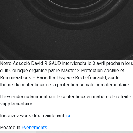
Notre Associé David RIGAUD interviendra le 3 avril prochain lors
d’un Colloque organisé par le Master 2 Protection sociale et
Rémunérations – Paris II à l’Espace Rochefoucauld, sur le
thème du contentieux de la protection sociale complémentaire.
Il reviendra notamment sur le contentieux en matière de retraite
supplémentaire.
Inscrivez-vous dès maintenant
ici
.
Posted in
Evénements