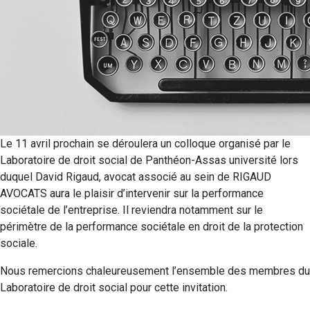
Le 11 avril prochain se déroulera un colloque organisé par le
Laboratoire de droit social de Panthéon-Assas université lors
duquel David Rigaud, avocat associé au sein de RIGAUD
AVOCATS aura le plaisir d’intervenir sur la performance
sociétale de l’entreprise. Il reviendra notamment sur le
périmètre de la performance sociétale en droit de la protection
sociale.
Nous remercions chaleureusement l’ensemble des membres du
Laboratoire de droit social pour cette invitation.